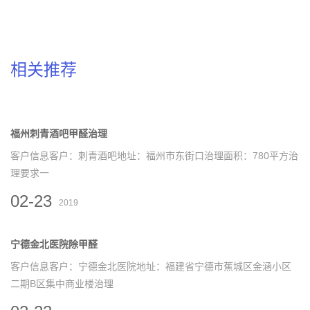
相关推荐
福州刺青酒吧甲醛治理
客户信息客户：刺青酒吧地址：福州市东街口治理面积：780平方治
理要求一
02-23
2019
宁德金北医院除甲醛
客户信息客户：宁德金北医院地址：福建省宁德市蕉城区金涵小区
二期B区集中商业楼治理