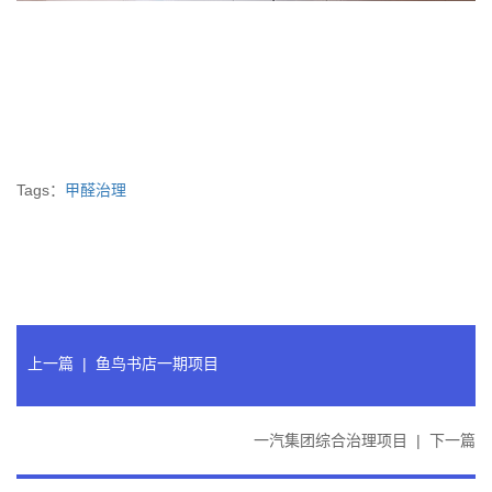
Tags：
甲醛治理
上一篇
|
鱼鸟书店一期项目
一汽集团综合治理项目
|
下一篇