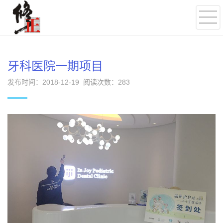
牙科医院一期项目
发布时间：2018-12-19 阅读次数：
283