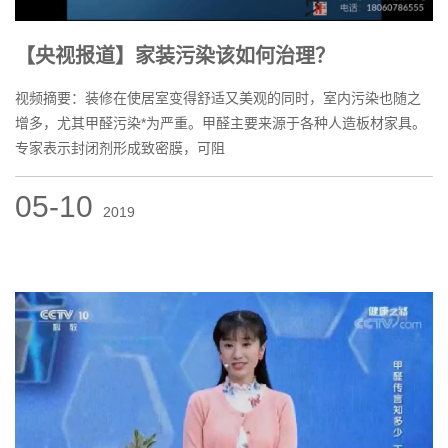
【央视报道】家装污染该如何治理？
视频摘要：装修在使居室变得舒适又美观的同时，室内污染也随之
增多，尤其甲醛污染*为严重。甲醛主要来源于各种人造板材家具。
专家表示封闭剂形成致密膜，可阻
05-10
2019