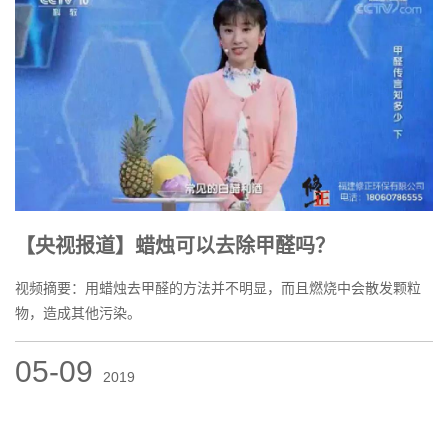
【央视报道】蜡烛可以去除甲醛吗？
视频摘要：用蜡烛去甲醛的方法并不明显，而且燃烧中会散发颗粒
物，造成其他污染。
05-09
2019