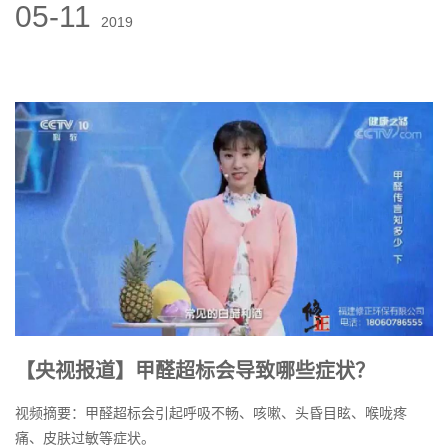
05-11
2019
【央视报道】甲醛超标会导致哪些症状？
视频摘要：甲醛超标会引起呼吸不畅、咳嗽、头昏目眩、喉咙疼
痛、皮肤过敏等症状。