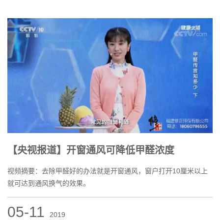
【央视报道】开窗通风可降低甲醛浓度
视频摘要：去除甲醛好的办法就是开窗通风，窗户打开10厘米以上
就可达到通风换气的效果。
05-11
2019