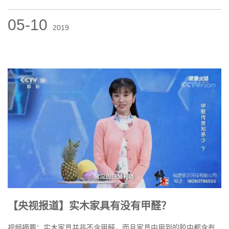
05-10
2019
【央视报道】实木家具有没有甲醛？
视频摘要：实木家具并非不含甲醛，而且家具中用到的胶中都含有