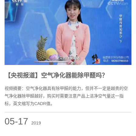
【央视报道】空气净化器能除甲醛吗？
视频摘要：空气净化器具有除甲醛的能力，但并不一定是越贵的空
气净化器除甲醛越好，购买时需要注意产品上洁净空气量这一指
标，英文缩写为CADR值。
05-17
2019