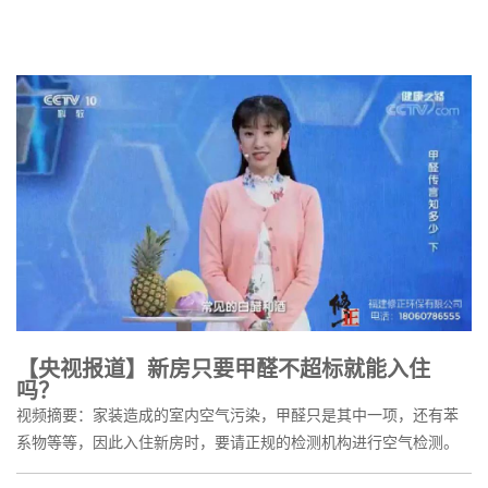
【央视报道】新房只要甲醛不超标就能入住
吗？
视频摘要：家装造成的室内空气污染，甲醛只是其中一项，还有苯
系物等等，因此入住新房时，要请正规的检测机构进行空气检测。