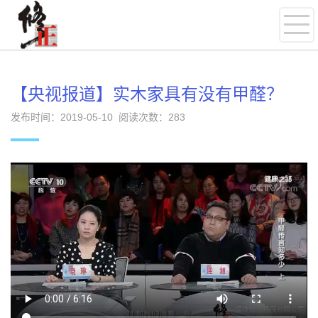
【央视报道】实木家具有没有甲醛？
发布时间：2019-05-10 阅读次数：
283