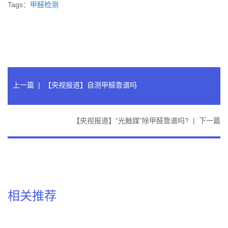
Tags：
甲醛检测
上一篇
|
【央视报道】自测甲醛靠谱吗
【央视报道】“光触媒”除甲醛靠谱吗?
|
下一篇
相关推荐