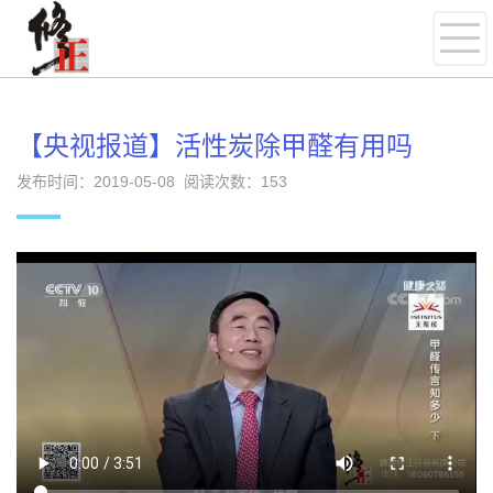
【央视报道】活性炭除甲醛有用吗
发布时间：2019-05-08 阅读次数：
153