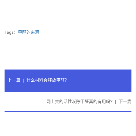
Tags：
甲醛的来源
上一篇
|
什么材料会释放甲醛？
网上卖的活性炭除甲醛真的有用吗?
|
下一篇