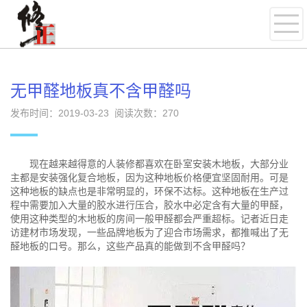
无甲醛地板真不含甲醛吗
发布时间：2019-03-23 阅读次数：
270
现在越来越得意的人装修都喜欢在卧室安装木地板，大部分业
主都是安装强化复合地板，因为这种地板价格便宜坚固耐用。可是
这种地板的缺点也是非常明显的，环保不达标。这种地板在生产过
程中需要加入大量的胶水进行压合，胶水中必定含有大量的甲醛，
使用这种类型的木地板的房间一般甲醛都会严重超标。记者近日走
访建材市场发现，一些品牌地板为了迎合市场需求，都推喊出了无
醛地板的口号。那么，这些产品真的能做到不含甲醛吗？