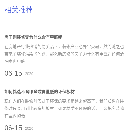
相关推荐
房子刚装修完为什么含有甲醛呢
在房地产行业热销的情奖品下，装修产业也异常火暴，然而随之也
带来了装修污染的问题。那么新房修的房子为什么有甲醛？如何清
除室内甲醛
06-15
2020
如何挑选不含甲醛或含量低的环保板材
现在人们在装修时候对于环保的要求是越来越高了，我们知道在装
修时候会用到比较多的板材，如果材质不环保的话，那么把它装修
在室内的话
06-15
2020