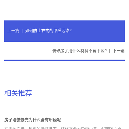
上一篇
|
如何防止衣物的甲醛污染?
装修房子用什么材料不含甲醛?
|
下一篇
相关推荐
房子刚装修完为什么含有甲醛呢