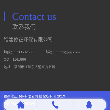
Contact us
联系我们
福建修正环保有限公司
热线：17095926555
邮箱：
cnmw@qq.com
QQ：1161886
地址：福州市江滨东大道东方名城
福建修正环保有限公司 版权所有 © 2019
闽ICP备18027970号