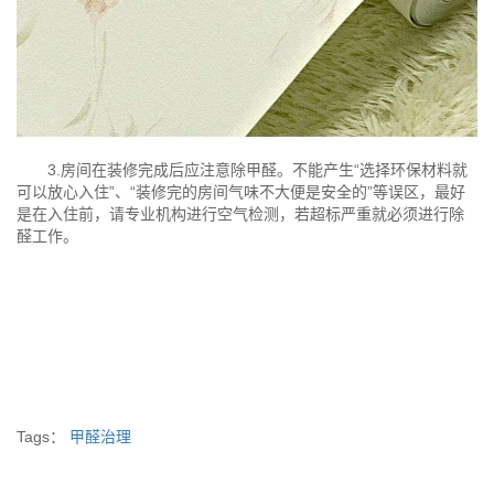
3.房间在装修完成后应注意除甲醛。不能产生“选择环保材料就
可以放心入住”、“装修完的房间气味不大便是安全的”等误区，最好
是在入住前，请专业机构进行空气检测，若超标严重就必须进行除
醛工作。
Tags：
甲醛治理