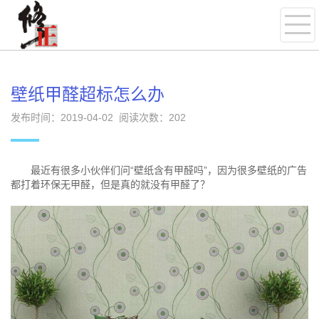
壁纸甲醛超标怎么办
发布时间：2019-04-02 阅读次数：
202
最近有很多小伙伴们问“壁纸含有甲醛吗”，因为很多壁纸的广告
都打着环保无甲醛，但是真的就没有甲醛了？