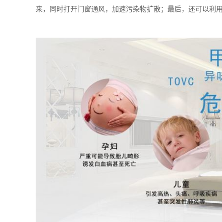
来，同时打开门窗通风，加速污染物扩散；最后，还可以利