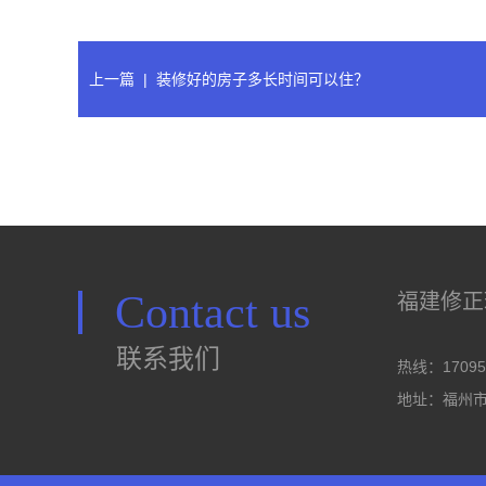
上一篇
|
装修好的房子多长时间可以住？
Contact us
福建修正
联系我们
热线：17095
地址：福州