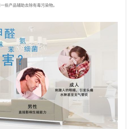
用一些产品辅助去除有毒污染物。