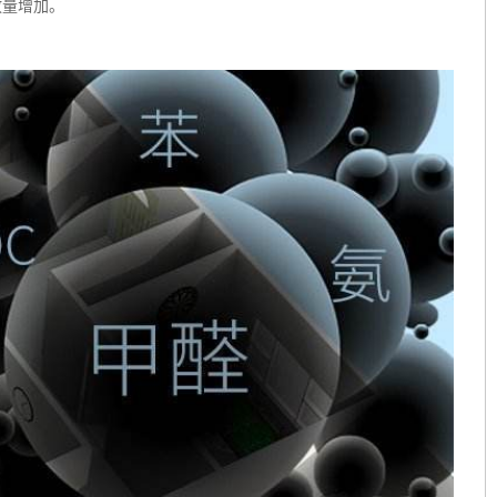
放量增加。