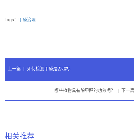
Tags：
甲醛治理
上一篇
|
如何检测甲醛是否超标
哪些植物具有除甲醛的功效呢？
|
下一篇
相关推荐