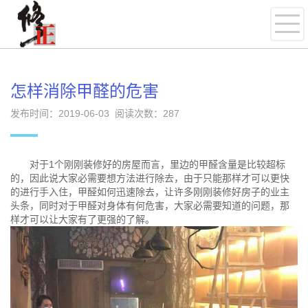
怎样消除甲醛的危害
发布时间：2019-06-03 阅读次数：
287
对于1个刚刚装修好的房屋而言，里边的甲醛含量是比较超标
的，因此说大家必需要想方法进行除去，由于只能那样才可以更快
的进行手入住，甲醛如何迅速除去，让许多刚刚装修好房子的业主
头条，同时对于甲醛对身体有何危害，大家必需要知道的问题，那
样才可以让大家有了更强的了解。