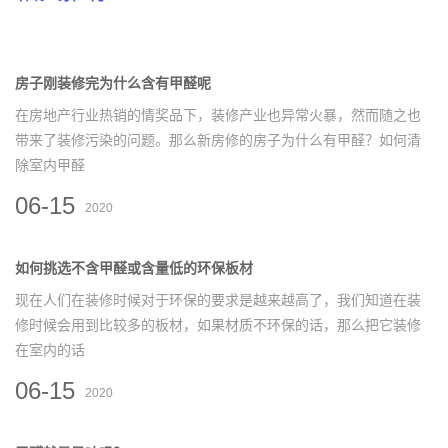
房子刚装修完为什么含有甲醛呢
在房地产行业热销的情奖品下，装修产业也异常火暴，然而随之也
带来了装修污染的问题。那么新房修的房子为什么有甲醛？如何清
除室内甲醛
06-15
2020
如何挑选不含甲醛或含量低的环保板材
现在人们在装修时候对于环保的要求是越来越高了，我们知道在装
修时候会用到比较多的板材，如果材质不环保的话，那么把它装修
在室内的话
06-15
2020