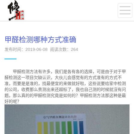
甲醛检测哪种方式准确
发布时间：2019-06-08 阅读次数：
264
甲醛检测方法有许多，我们是各有各的选择，可是由于对于甲
醛检测这一项目欠缺认识，大伙儿会感觉有的方式准有的方式不
准，而要是是准的，找最便宜的来做就好啦，这些说要给家中检测
的公司，收费那么贵测出来还超标了，我也自己测的时候就沒有问
题。那么真的的甲醛检测究竟是如何的？甲醛检测方法那这种是最
好的呢？