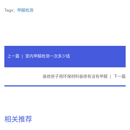
Tags：
甲醛检测
上一篇
|
室内甲醛检测一次多少钱
装修房子用环保材料装修有没有甲醛
|
下一篇
相关推荐