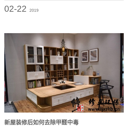
02-22
2019
新屋装修后如何去除甲醛中毒