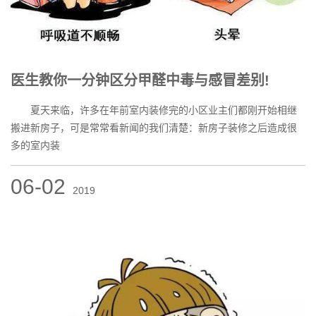
医生教你一分钟区分甲醛中毒与感冒差别!
夏天来临，许多在年前室内装修完的小区业主们都刚开始相继
搬进新房子，可是常常看新闻的我们清楚：新房子装修之后造成很
多的室内装
06-02
2019