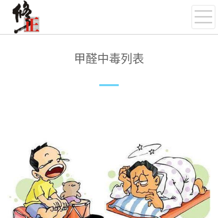
甲醛中毒列表