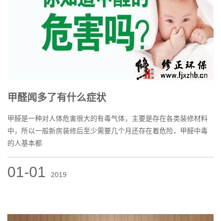
甲醛闻多了有什么症状
甲醛是一种对人体危害很大的有毒气体，主要是存在各类装修材料
中，所以一般新房装修后至少需要几个月还存在着危险，甲醛中毒
的人基本都
01-01
2019