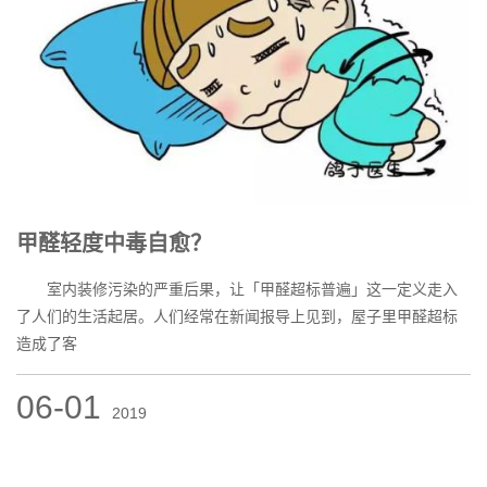
甲醛轻度中毒自愈？
室内装修污染的严重后果，让「甲醛超标普遍」这一定义走入
了人们的生活起居。人们经常在新闻报导上见到，屋子里甲醛超标
造成了客
06-01
2019