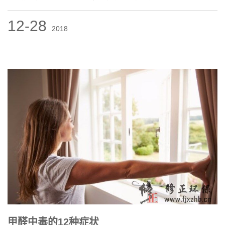
12-28
2018
甲醛中毒的12种症状