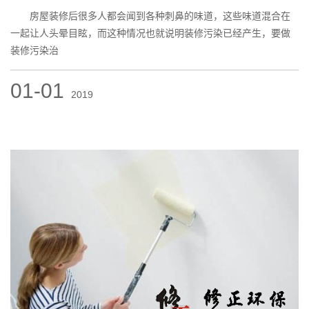
房屋装修后很多人都会闻到各种刺鼻的味道，这些味道混合在
一起让人头晕目眩，而这种情况也就说明装修污染已经产生，要做
装修污染治
01-01
2019