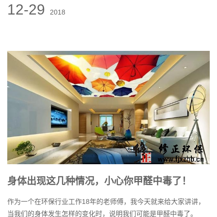
12-29
2018
身体出现这几种情况，小心你甲醛中毒了！
作为一个在环保行业工作18年的老师傅，我今天就来给大家讲讲，
当我们的身体发生怎样的变化时，说明我们可能是甲醛中毒了。