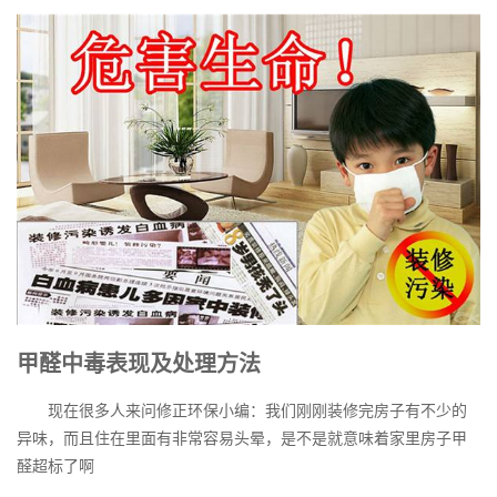
甲醛中毒表现及处理方法
现在很多人来问修正环保小编：我们刚刚装修完房子有不少的
异味，而且住在里面有非常容易头晕，是不是就意味着家里房子甲
醛超标了啊