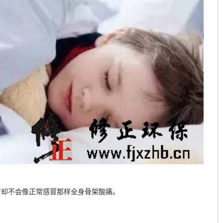
却不会像正常感冒那样全身骨架酸痛。