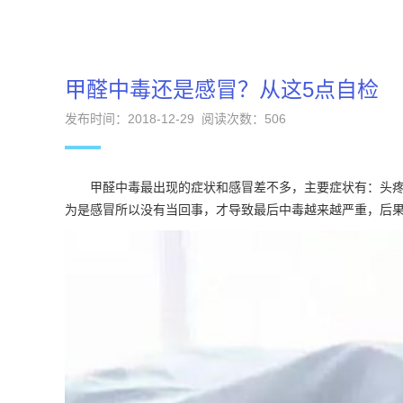
甲醛中毒还是感冒？从这5点自检
发布时间：2018-12-29 阅读次数：
506
甲醛中毒最出现的症状和感冒差不多，主要症状有：头疼
为是感冒所以没有当回事，才导致最后中毒越来越严重，后