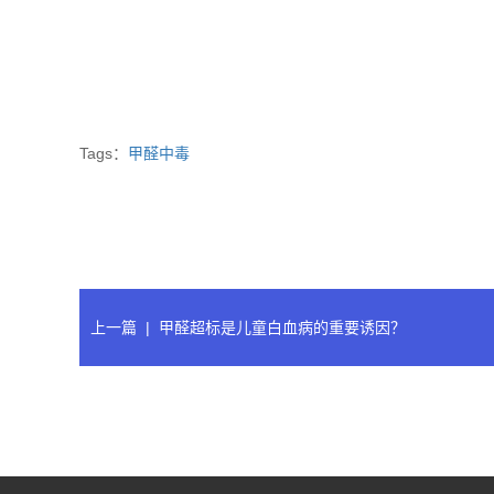
Tags：
甲醛中毒
上一篇
|
甲醛超标是儿童白血病的重要诱因？