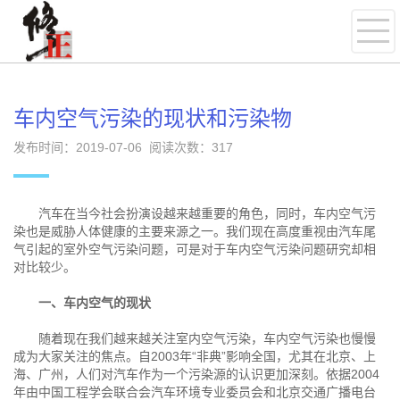
车内空气污染的现状和污染物
发布时间：2019-07-06 阅读次数：
317
汽车在当今社会扮演设越来越重要的角色，同时，车内空气污
染也是威胁人体健康的主要来源之一。我们现在高度重视由汽车尾
气引起的室外空气污染问题，可是对于车内空气污染问题研究却相
对比较少。
一、车内空气的现状
随着现在我们越来越关注室内空气污染，车内空气污染也慢慢
成为大家关注的焦点。自2003年“非典”影响全国，尤其在北京、上
海、广州，人们对汽车作为一个污染源的认识更加深刻。依据2004
年由中国工程学会联合会汽车环境专业委员会和北京交通广播电台