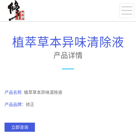
植萃草本异味清除液
产品详情
产品名称:
植萃草本异味清除液
产品品牌：
修正
立即咨询