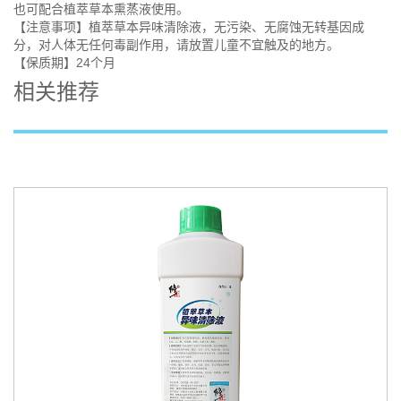
也可配合植萃草本熏蒸液使用。
【注意事项】植萃草本异味清除液，无污染、无腐蚀无转基因成
分，对人体无任何毒副作用，请放置儿童不宜触及的地方。
【保质期】24个月
相关推荐