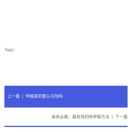
Tags：
上一篇
|
甲醛真的那么可怕吗
装修必看，最有效的除甲醛方法
|
下一篇