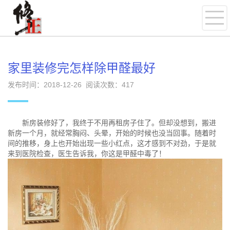
家里装修完怎样除甲醛最好
发布时间：2018-12-26 阅读次数：
417
新房装修好了，我终于不用再租房子住了。但却没想到，搬进
新房一个月，就经常胸闷、头晕，开始的时候也没当回事。随着时
间的推移，身上也开始出现一些小红点，这才感到不对劲，于是就
来到医院检查，医生告诉我，你这是甲醛中毒了！