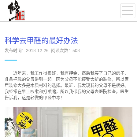
科学去甲醛的最好办法
发布时间：2018-12-26 阅读次数：
508
近年来，我工作得很好，我有押金，然后我买了自己的房子，
准备把我的父母带到一起。因为父母不能接受太新的装修，所以家
居装修大多是木质材料的选择。最近，我发现我的父母不是很好。
我经常在早上咳嗽和打喷嚏，所以我带我的父母去医院检查。医生
告诉我，这是轻微的甲醛中毒！