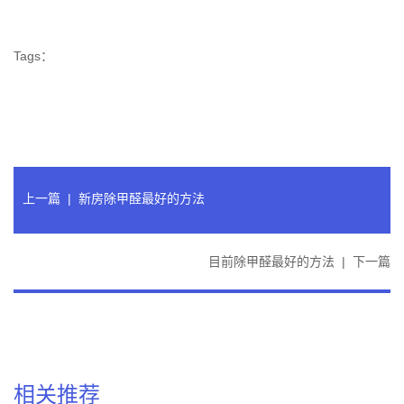
Tags：
上一篇
|
新房除甲醛最好的方法
目前除甲醛最好的方法
|
下一篇
相关推荐