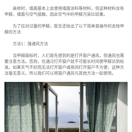
装修时，墙面基本上会使用墙面涂料等材料，但这种材料含有
甲醛，墙面与空气接触，因此空气中的甲醛污染比较重。
为了应对过量的甲醛，医生还给出了以下简单易操作的去除甲
醛的方法
方法1：强通风方法
当甲醛超标时，人们首先想到的是打开窗户通风，但通风也需
要注意方法。否则，仅通过打开窗户就不可能长时间使甲醛达到标
准。如果天气不好而无法打开窗户或夜间打开窗户不方便，这种方
法毫无意义。所以我们可以将窗户通风与其他方法一起使用。