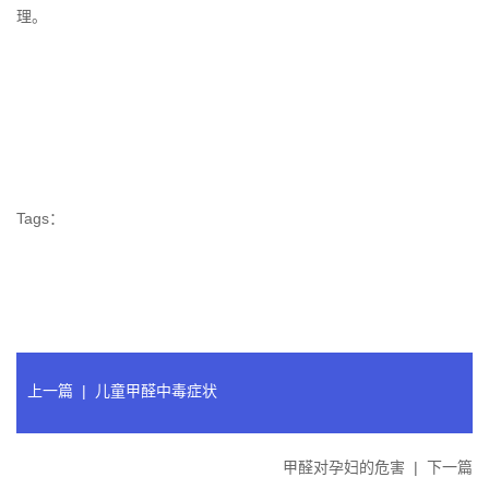
理。
Tags：
上一篇
|
儿童甲醛中毒症状
甲醛对孕妇的危害
|
下一篇