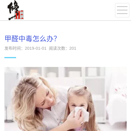
甲醛中毒怎么办？
发布时间：2019-01-01 阅读次数：
201