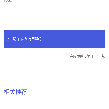
Tags：
上一篇
|
床垫有甲醛吗
室内甲醛污染
|
下一篇
相关推荐