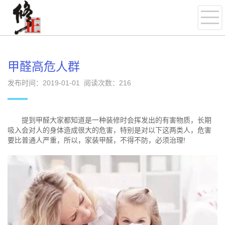
甲醛高危人群
发布时间：2019-01-01 阅读次数：
216
提到甲醛大家都知道是一种装修时会挥发出的有害物质，长期
吸入会对人的身体造成很大的危害，特别是对以下这两类人，危害
要比普通人严重，所以，家装甲醛，不得不防，必须治理!