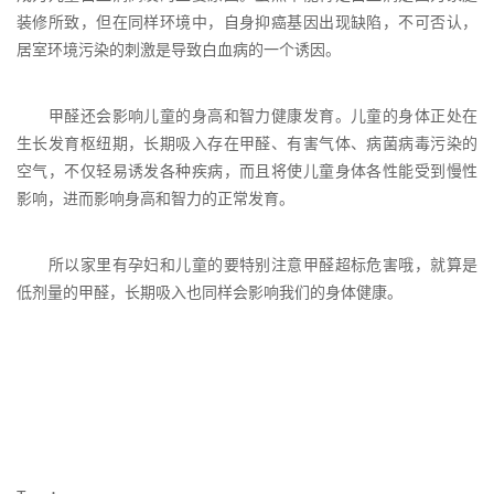
装修所致，但在同样环境中，自身抑癌基因出现缺陷，不可否认，
居室环境污染的刺激是导致白血病的一个诱因。
甲醛还会影响儿童的身高和智力健康发育。儿童的身体正处在
生长发育枢纽期，长期吸入存在甲醛、有害气体、病菌病毒污染的
空气，不仅轻易诱发各种疾病，而且将使儿童身体各性能受到慢性
影响，进而影响身高和智力的正常发育。
所以家里有孕妇和儿童的要特别注意甲醛超标危害哦，就算是
低剂量的甲醛，长期吸入也同样会影响我们的身体健康。