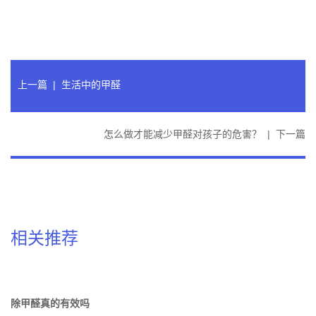
上一篇
|
生活中的甲醛
怎么做才能减少甲醛对孩子的危害？
|
下一篇
相关推荐
除甲醛真的有效吗