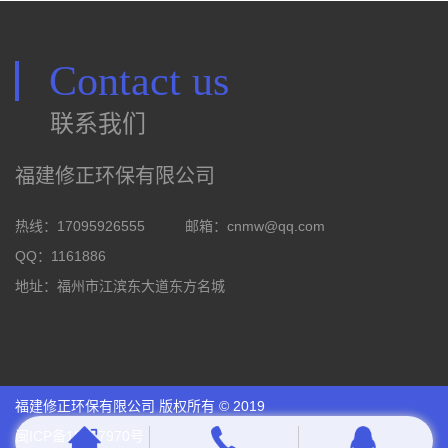
Contact us
联系我们
福建修正环保有限公司
热线：17095926555
邮箱：
cnmw@qq.com
QQ：1161886
地址：福州市江滨东大道东方名城
福建修正环保有限公司 版权所有 © 2019
闽ICP备18027970号