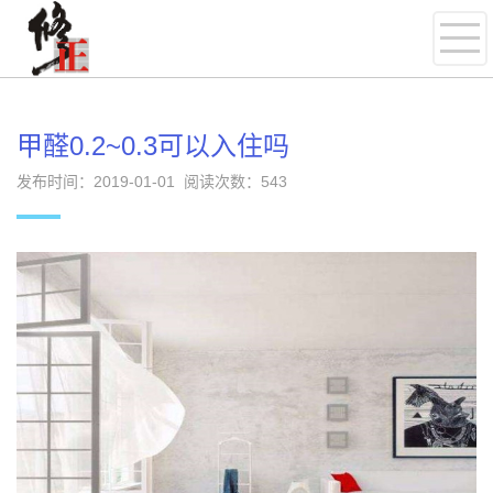
甲醛0.2~0.3可以入住吗
发布时间：2019-01-01 阅读次数：
543