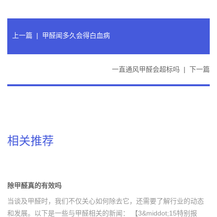
上一篇
|
甲醛闻多久会得白血病
一直通风甲醛会超标吗
|
下一篇
相关推荐
除甲醛真的有效吗
当谈及甲醛时，我们不仅关心如何除去它，还需要了解行业的动态
和发展。以下是一些与甲醛相关的新闻： 【3&middot;15特别报