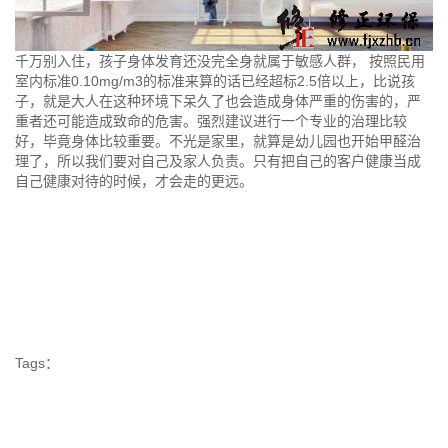
千万别入住，孩子身体发育还没完全身就属于敏感人群， 按照民用
室内标准0.10mg/m3的标准来算的话已经超标2.5倍以上，比说孩
子，就是大人在这种环境下呆久了也会造成身体严重的伤害的，严
重者还可能造成致命的危害。强烈建议进行一个专业的治理比较
好，毕竟身体比较重要。不光是家里，就算是幼儿园也开始甲醛治
理了，所以我们要对自己及家人负责。只有把自己的客户健康当成
自己健康对待的时候，才会走的更远。
Tags：