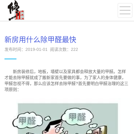
新房用什么除甲醛最快
发布时间：2019-01-01 阅读次数：
222
新房装修后，地板，墙壁以及家具都会释放大量的甲醛。怎样
才能去除甲醛就成了搬新家首先要做的事，为了家人的身体健康，
甲醛忽视不得，那么应该怎样去除甲醛?首先要明白甲醛治理的这三
项原则：