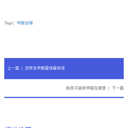
Tags：
甲醛治理
上一篇
|
怎样去甲醛最快最有效
新房子装修甲醛在哪里
|
下一篇