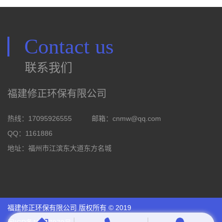
Contact us
联系我们
福建修正环保有限公司
热线：17095926555
邮箱：
cnmw@qq.com
QQ：1161886
地址：福州市江滨东大道东方名城
福建修正环保有限公司 版权所有 © 2019