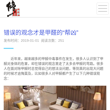
错误的观念才是甲醛的“帮凶”
发布时间：2019-01-01 阅读次数：
251
近年来，越来越多的甲醛中毒事件在发生，很多人认识到了甲
醛对身体的危害，却在错误的观念里走了太多去甲醛的弯路。很多
人在面对除甲醛时总觉得自己的想法没问题，等到真的出现大问题
的时候才追悔莫及，比如很多人对甲醛都产生了以下几种错误观
念：