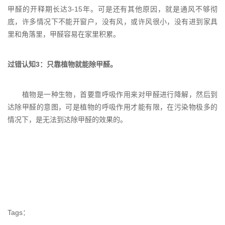
甲醛的开释期长达3-15年。可是还有其他原因，就是通风不够彻
底，许多情况下不能开窗户，没有风，或许风很小，没有进到家具
里和角落里，甲醛容易在家里积累。
过错认知3：只靠植物就能除甲醛。
植物是一种生物，首要靠呼吸作用来对甲醛进行降解，然后到
达除甲醛的意图，可是植物的呼吸作用才能有限，在污染物极多的
情况下，是无法到达除甲醛的效果的。
Tags：