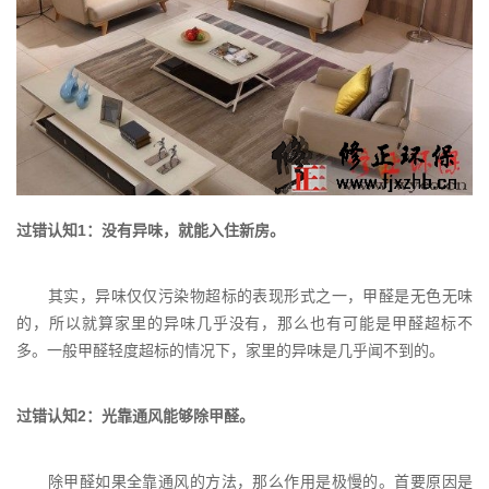
过错认知1：没有异味，就能入住新房。
其实，异味仅仅污染物超标的表现形式之一，甲醛是无色无味
的，所以就算家里的异味几乎没有，那么也有可能是甲醛超标不
多。一般甲醛轻度超标的情况下，家里的异味是几乎闻不到的。
过错认知2：光靠通风能够除甲醛。
除甲醛如果全靠通风的方法，那么作用是极慢的。首要原因是