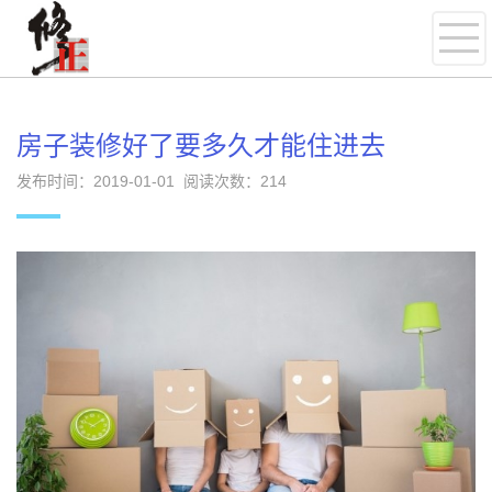
房子装修好了要多久才能住进去
发布时间：2019-01-01 阅读次数：
214