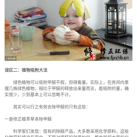
误区二：植物吸附大法
绿色植物可以吸附甲醛不假，但得看量。实际上，在房间内里
摆几株绿色植物，相比于甲醛的释放出来量而言，能吸附的量，确
实很少，少到基本上可以忽略不计。
其实可以行之有效去除甲醛的只有这些：
一是修正植萃草本除甲醛
科学家们发现：现有的除醛产品，大多数采用化学原料，这些