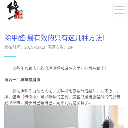
除甲醛,最有效的只有这几种方法!
发布时间：2019-01-11 阅读次数：
244
这些年欺骗人们的治理甲醛知识在这里！别再被骗了！
误区一：异味除臭法
此法也称作自欺欺人法，这种指常见空气清新剂、柚子皮、柠
檬、醋等（传说中）可以除味的工具，这些只是用更强烈的气息包
庇甲醛味，属于自己骗自己，闻不到就是没有了。