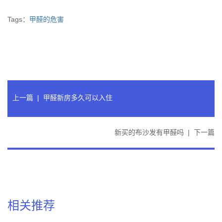
Tags：
甲醛的危害
上一篇
|
甲醛新房多久可以入住
新买的布沙发有甲醛吗
|
下一篇
相关推荐