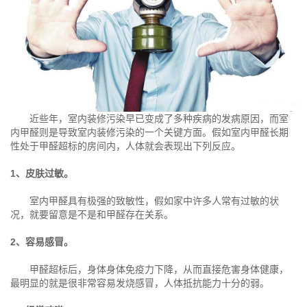
近些年，室内装修污染早已变成了多种疾病的发病原因，而室
内甲醛则是导致室内装修污染的一个关键方面。假如室内甲醛长期
性处于甲醛超标的房间内，人体就会表现出下列反应。
1、皮肤过敏。
室内甲醛具有极强的致敏性，假如家中许多人常有过敏的状
况，就要留意是不是和甲醛存在关系。
2、容易感冒。
甲醛超标后，身体身体免疫力下降，从而直接危害身体健康，
最明显的就是很非常容易发烧感冒，人体抵抗能力十分的弱。