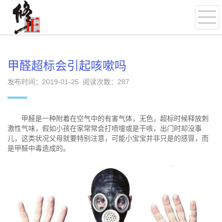
甲醛超标会引起咳嗽吗
发布时间：2019-01-25 阅读次数：
287
甲醛是一种附着在空气中的有害气体，无色，超标时候释放刺
激性气味，假如小孩在家常常会打喷嚏或是干咳，出门时却没事
儿，这类状况父母就要特别注意，可能小宝宝并非只是的感冒，而
是甲醛中毒造成的。