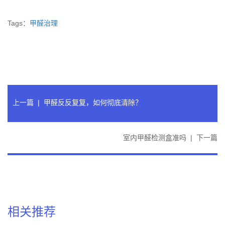
Tags：
甲醛治理
上一篇
|
甲醛反反复复，如何彻底清除？
室内甲醛检测盒准吗
|
下一篇
相关推荐