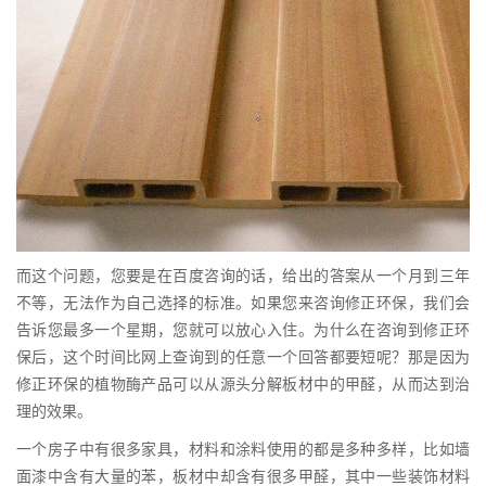
而这个问题，您要是在百度咨询的话，给出的答案从一个月到三年
不等，无法作为自己选择的标准。如果您来咨询修正环保，我们会
告诉您最多一个星期，您就可以放心入住。为什么在咨询到修正环
保后，这个时间比网上查询到的任意一个回答都要短呢？那是因为
修正环保的植物酶产品可以从源头分解板材中的甲醛，从而达到治
理的效果。
一个房子中有很多家具，材料和涂料使用的都是多种多样，比如墙
面漆中含有大量的苯，板材中却含有很多甲醛，其中一些装饰材料