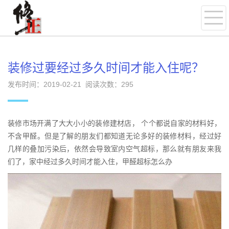
装修过要经过多久时间才能入住呢？
发布时间：2019-02-21 阅读次数：
295
装修市场开满了大大小小的装修建材店， 个个都说自家的材料好，
不含甲醛。但是了解的朋友们都知道无论多好的装修材料，经过好
几样的叠加污染后，依然会导致室内空气超标，那么就有朋友来我
们了，家中经过多久时间才能入住，甲醛超标怎么办