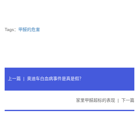
Tags：
甲醛的危害
上一篇
|
奥迪车白血病事件是真是假？
家里甲醛超标的表现
|
下一篇