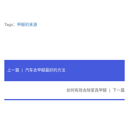
Tags：
甲醛的来源
上一篇
|
汽车去甲醛最好的方法
如何有效去除家具甲醛
|
下一篇