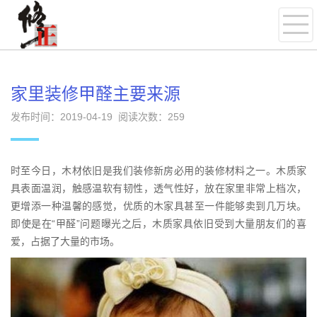
家里装修甲醛主要来源
发布时间：2019-04-19 阅读次数：
259
时至今日，木材依旧是我们装修新房必用的装修材料之一。木质家
具表面温润，触感温软有韧性，透气性好，放在家里非常上档次，
更增添一种温馨的感觉，优质的木家具甚至一件能够卖到几万块。
即使是在“甲醛”问题曝光之后，木质家具依旧受到大量朋友们的喜
爱，占据了大量的市场。