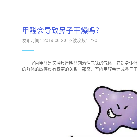
甲醛会导致鼻子干燥吗？
发布时间：2019-06-20 阅读次数：
790
室内甲醛是这种具备明显刺激性气味的气体，它对身体健
的群体的敏感度有紧密的关系。那麼，室内甲醛会造成鼻子