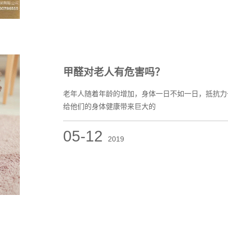
甲醛对老人有危害吗？
老年人随着年龄的增加，身体一日不如一日，抵抗力
给他们的身体健康带来巨大的
05-12
2019