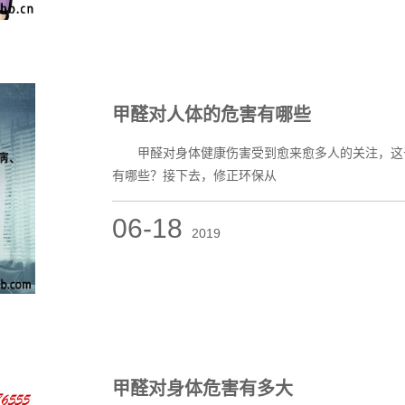
甲醛对人体的危害有哪些
甲醛对身体健康伤害受到愈来愈多人的关注，这于
有哪些？接下去，修正环保从
06-18
2019
甲醛对身体危害有多大