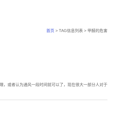
首页
> TAG信息列表 > 甲醛的危害
理，或者认为通风一段时间就可以了，现在很大一部分人对于