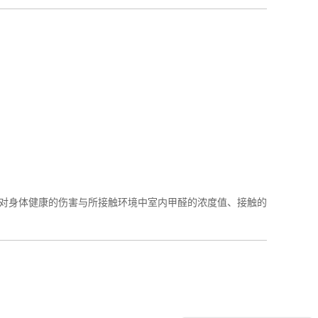
身体健康的伤害与所接触环境中室内甲醛的浓度值、接触的