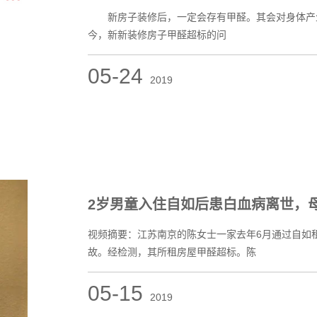
新房子装修后，一定会存有甲醛。其会对身体产生很
今，新新装修房子甲醛超标的问
05-24
2019
2岁男童入住自如后患白血病离世，
视频摘要：江苏南京的陈女士一家去年6月通过自如租
故。经检测，其所租房屋甲醛超标。陈
05-15
2019