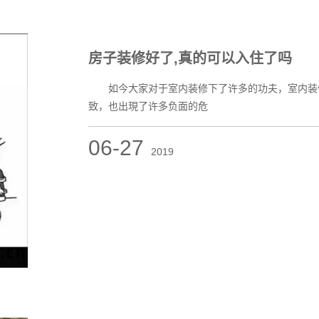
房子装修好了,真的可以入住了吗
如今大家对于室内装修下了许多的功夫，室内装修
致，也出現了许多负面的危
06-27
2019