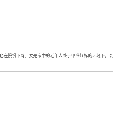
也在慢慢下降。要是家中的老年人处于甲醛超标的环境下，会