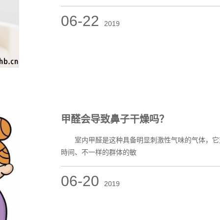
06-22
2019
甲醛会导致鼻子干燥吗？
室内甲醛是这种具备明显刺激性气味的气体，它对
時间、不一样的群体的敏
06-20
2019