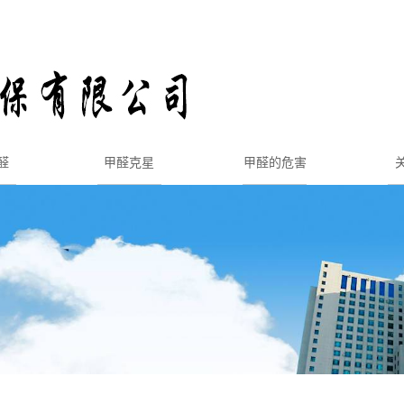
醛
甲醛克星
甲醛的危害