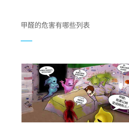
甲醛的危害有哪些列表