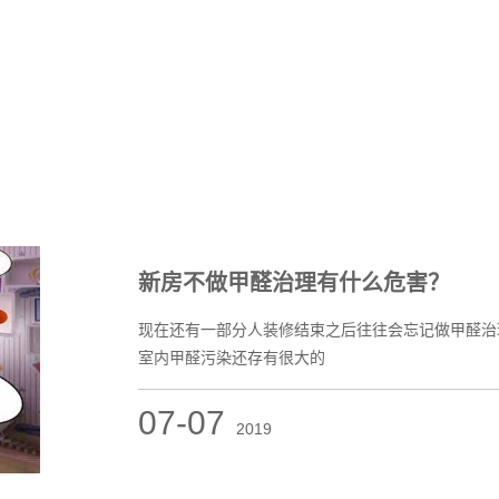
新房不做甲醛治理有什么危害？
现在还有一部分人装修结束之后往往会忘记做甲醛治
室内甲醛污染还存有很大的
07-07
2019