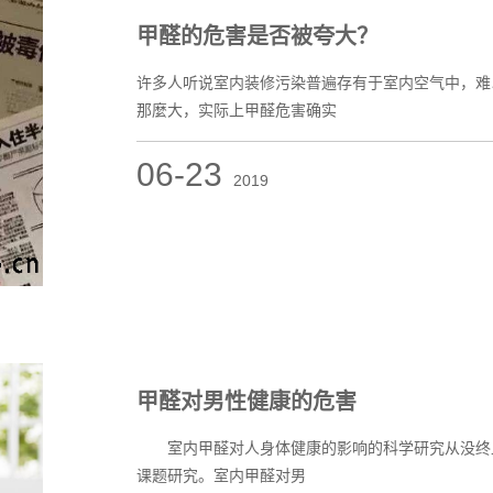
甲醛的危害是否被夸大？
许多人听说室内装修污染普遍存有于室内空气中，难
那麼大，实际上甲醛危害确实
06-23
2019
甲醛对男性健康的危害
室内甲醛对人身体健康的影响的科学研究从没终止
课题研究。室内甲醛对男