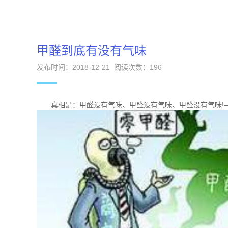
甲醛到底有没有气味
发布时间：2018-12-21 阅读次数：
196
真相是：甲醛没有气味、甲醛没有气味、甲醛没有气味!