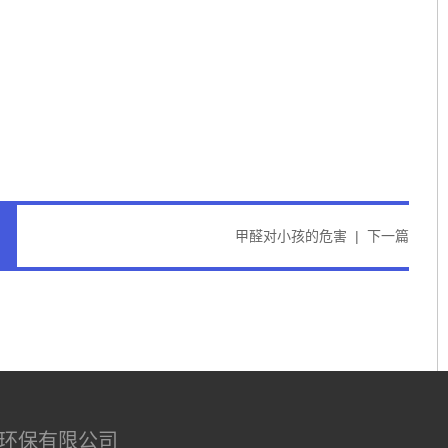
甲醛对小孩的危害
|
下一篇
环保有限公司