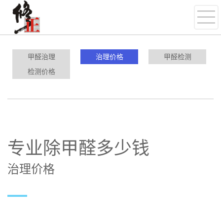
甲醛治理
治理价格
甲醛检测
检测价格
专业除甲醛多少钱
治理价格