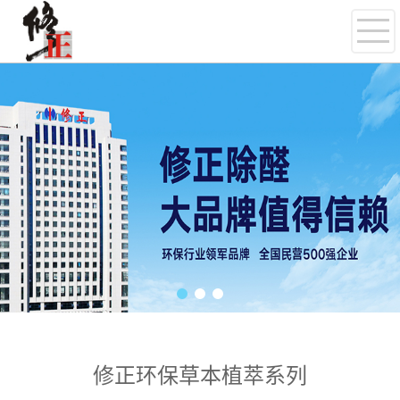
修正环保草本植萃系列