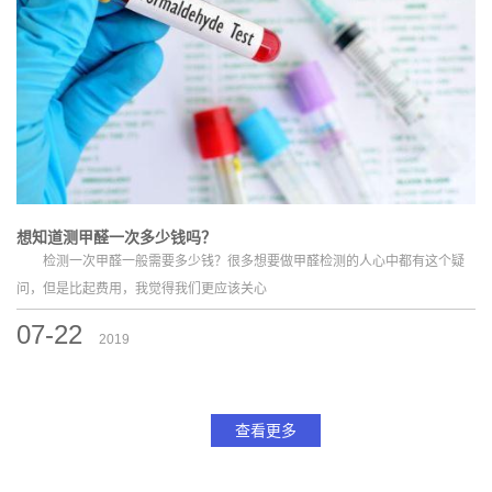
想知道测甲醛一次多少钱吗？
检测一次甲醛一般需要多少钱？很多想要做甲醛检测的人心中都有这个疑
问，但是比起费用，我觉得我们更应该关心
07-22
2019
查看更多