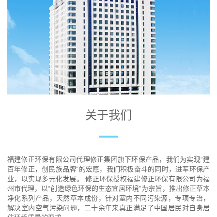
关于我们
福建修正环保有限公司代理修正集团旗下环保产品，我们为实现“建
百年修正，创民族品牌”的宏愿，我们积极奋斗的同时，进军环保产
业，以实现多元化发展。 修正环保授权福建修正环保有限公司为福
州市代理，以“创造绿色环保的生态宜居环境”为宗旨，推出修正草本
净化系列产品，天然草本成份，针对室内不同污染源，专项专治，
解决室内空气污染问题，二十余年来真正满足了中国居民对自身居