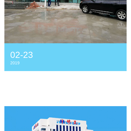
02-23
2019