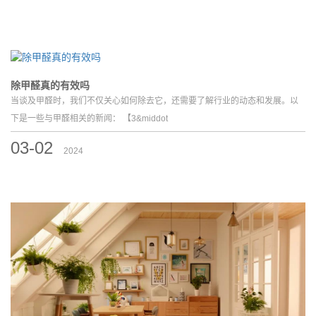
除甲醛真的有效吗
当谈及甲醛时，我们不仅关心如何除去它，还需要了解行业的动态和发展。以
下是一些与甲醛相关的新闻： 【3&middot
03-02
2024