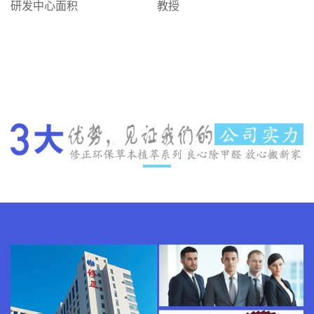
研发中心面积
教授