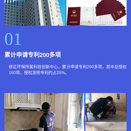
01
累计申请专利200多项
修正环保所属科技创新中心，累计申请专利200多项，其中总授权
160项，授权发明专利约占25%。