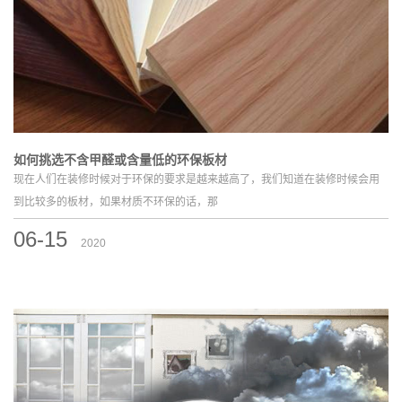
如何挑选不含甲醛或含量低的环保板材
现在人们在装修时候对于环保的要求是越来越高了，我们知道在装修时候会用
到比较多的板材，如果材质不环保的话，那
06-15
2020