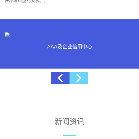
住环境质量的要求。。
博士后科研工作站
新闻资讯