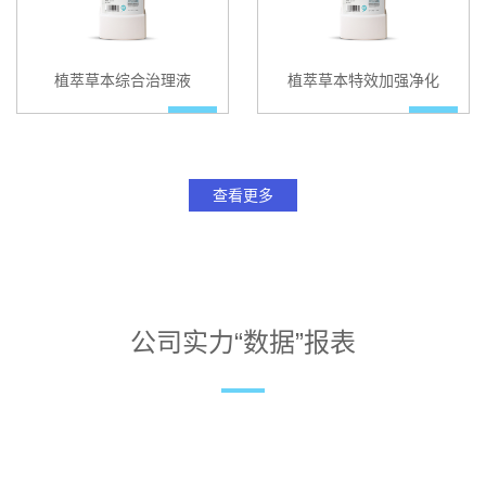
植萃草本综合治理液
植萃草本特效加强净化
查看更多
公司实力“数据”报表