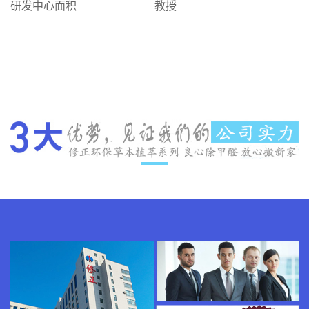
研发中心面积
教授