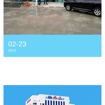
02-23
2019