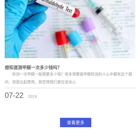
想知道测甲醛一次多少钱吗？
检测一次甲醛一般需要多少钱？很多想要做甲醛检测的人心中都有这个疑
问，但是比起费用，我觉得我们更应该关心
07-22
2019
查看更多