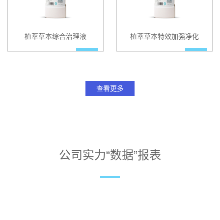
植萃草本综合治理液
植萃草本特效加强净化
查看更多
公司实力“数据”报表