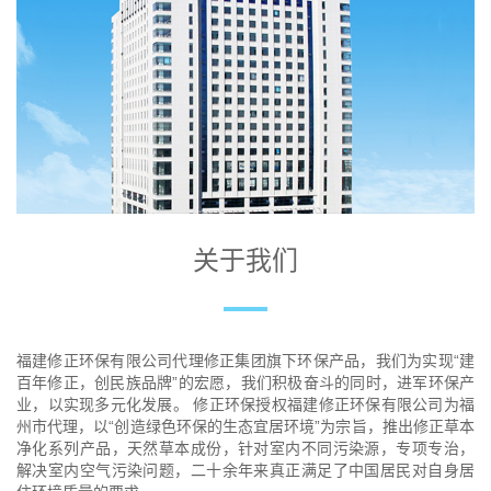
关于我们
福建修正环保有限公司代理修正集团旗下环保产品，我们为实现“建
百年修正，创民族品牌”的宏愿，我们积极奋斗的同时，进军环保产
业，以实现多元化发展。 修正环保授权福建修正环保有限公司为福
州市代理，以“创造绿色环保的生态宜居环境”为宗旨，推出修正草本
净化系列产品，天然草本成份，针对室内不同污染源，专项专治，
解决室内空气污染问题，二十余年来真正满足了中国居民对自身居