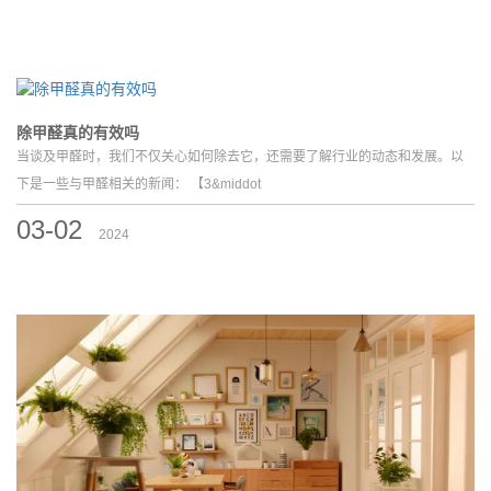
除甲醛真的有效吗
当谈及甲醛时，我们不仅关心如何除去它，还需要了解行业的动态和发展。以
下是一些与甲醛相关的新闻： 【3&middot
03-02
2024