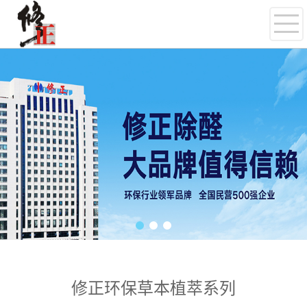
修正环保草本植萃系列