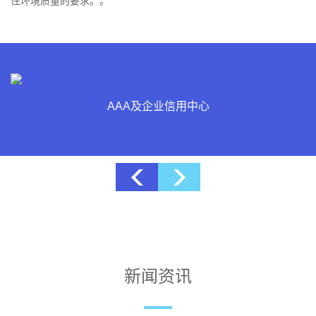
住环境质量的要求。。
博士后科研工作站
新闻资讯