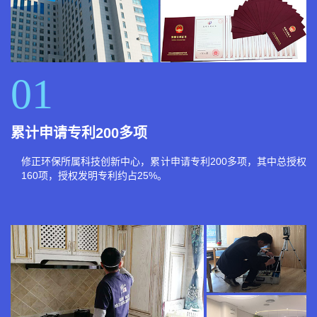
01
累计申请专利200多项
修正环保所属科技创新中心，累计申请专利200多项，其中总授权
160项，授权发明专利约占25%。