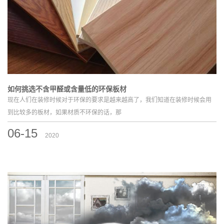
如何挑选不含甲醛或含量低的环保板材
现在人们在装修时候对于环保的要求是越来越高了，我们知道在装修时候会用
到比较多的板材，如果材质不环保的话，那
06-15
2020