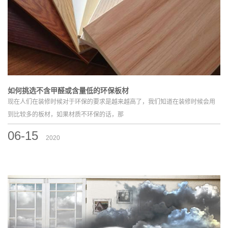
如何挑选不含甲醛或含量低的环保板材
现在人们在装修时候对于环保的要求是越来越高了，我们知道在装修时候会用
到比较多的板材，如果材质不环保的话，那
06-15
2020