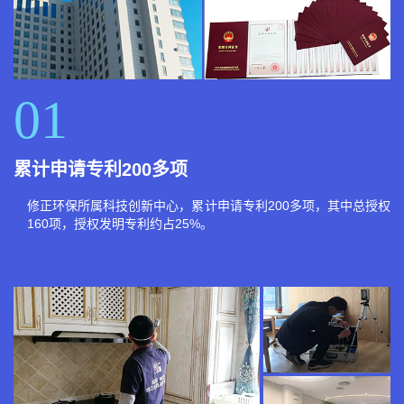
01
累计申请专利200多项
修正环保所属科技创新中心，累计申请专利200多项，其中总授权
160项，授权发明专利约占25%。