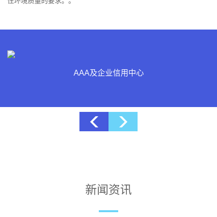
住环境质量的要求。。
博士后科研工作站
新闻资讯