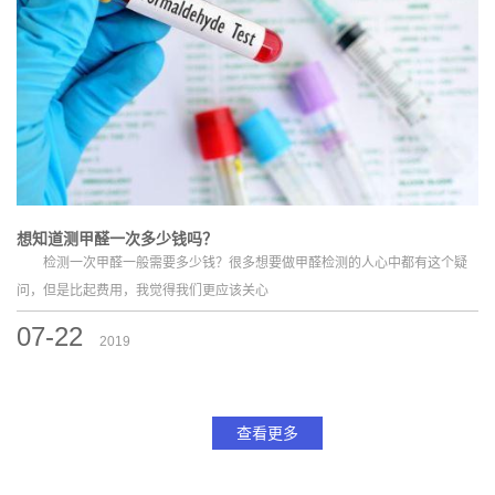
想知道测甲醛一次多少钱吗？
检测一次甲醛一般需要多少钱？很多想要做甲醛检测的人心中都有这个疑
问，但是比起费用，我觉得我们更应该关心
07-22
2019
查看更多