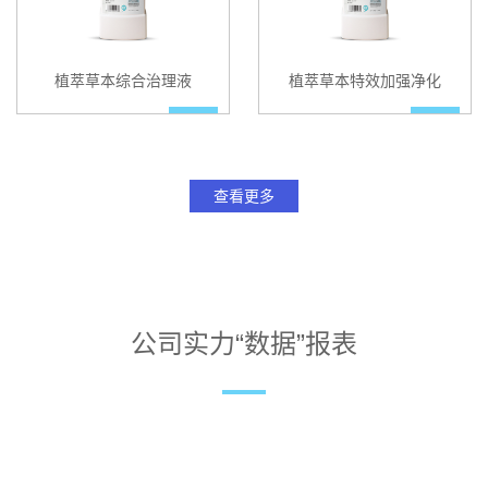
植萃草本综合治理液
植萃草本特效加强净化
查看更多
公司实力“数据”报表