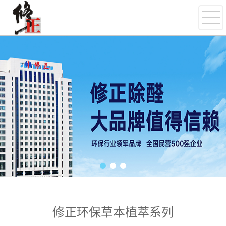
修正环保草本植萃系列