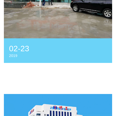
02-23
2019