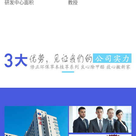
研发中心面积
教授