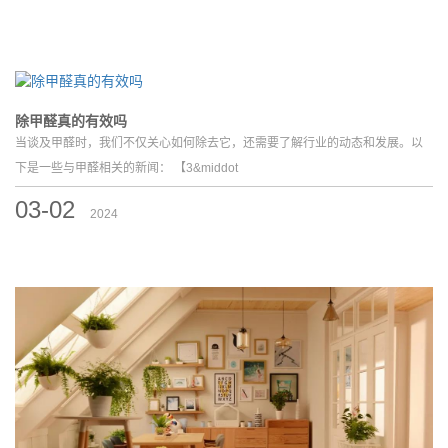
除甲醛真的有效吗
当谈及甲醛时，我们不仅关心如何除去它，还需要了解行业的动态和发展。以
下是一些与甲醛相关的新闻： 【3&middot
03-02
2024