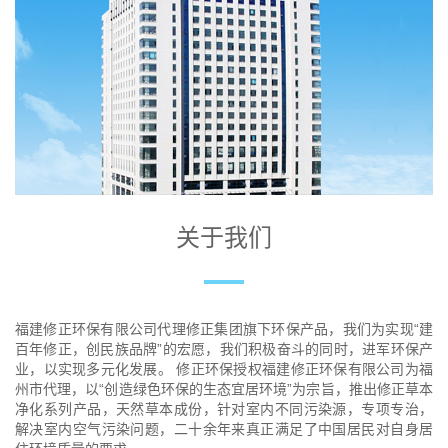
关于我们
福建修正环保有限公司代理修正集团旗下环保产品，我们为实现“建
百年修正，创民族品牌”的宏愿，我们积极奋斗的同时，进军环保产
业，以实现多元化发展。 修正环保授权福建修正环保有限公司为福
州市代理，以“创造绿色环保的生态宜居环境”为宗旨，推出修正草本
净化系列产品，天然草本成份，针对室内不同污染源，专项专治，
解决室内空气污染问题，二十余年来真正满足了中国居民对自身居