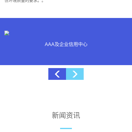
住环境质量的要求。。
博士后科研工作站
新闻资讯