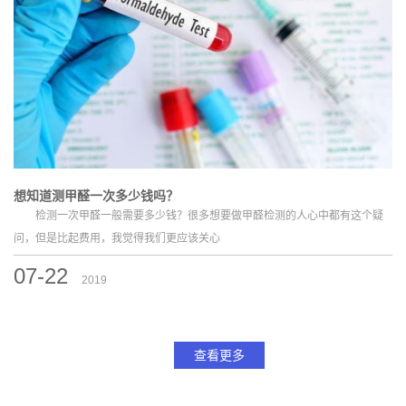
想知道测甲醛一次多少钱吗？
检测一次甲醛一般需要多少钱？很多想要做甲醛检测的人心中都有这个疑
问，但是比起费用，我觉得我们更应该关心
07-22
2019
查看更多