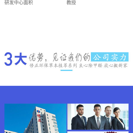
研发中心面积
教授