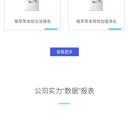
植萃草本综合治理液
植萃草本特效加强净化
查看更多
公司实力“数据”报表