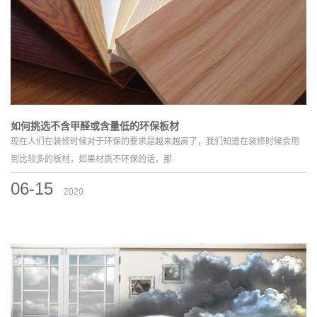
如何挑选不含甲醛或含量低的环保板材
现在人们在装修时候对于环保的要求是越来越高了，我们知道在装修时候会用
到比较多的板材，如果材质不环保的话，那
06-15
2020