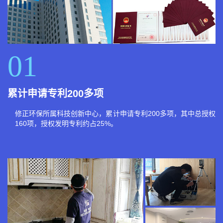
01
累计申请专利200多项
修正环保所属科技创新中心，累计申请专利200多项，其中总授权
160项，授权发明专利约占25%。