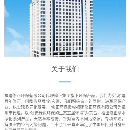
关于我们
福建修正环保有限公司代理修正集团旗下环保产品，我们为实现“建
百年修正，创民族品牌”的宏愿，我们积极奋斗的同时，进军环保产
业，以实现多元化发展。 修正环保授权福建修正环保有限公司为福
州市代理，以“创造绿色环保的生态宜居环境”为宗旨，推出修正草本
净化系列产品，天然草本成份，针对室内不同污染源，专项专治，
解决室内空气污染问题，二十余年来真正满足了中国居民对自身居