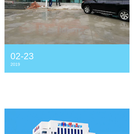
02-23
2019