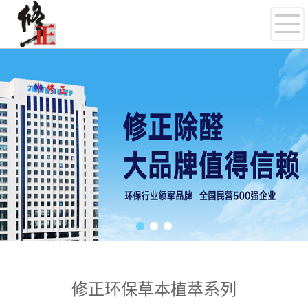
修正环保草本植萃系列