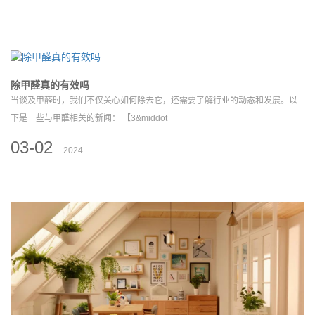
除甲醛真的有效吗
当谈及甲醛时，我们不仅关心如何除去它，还需要了解行业的动态和发展。以
下是一些与甲醛相关的新闻： 【3&middot
03-02
2024